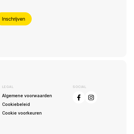
Inschrijven
LEGAL
SOCIAL
Algemene voorwaarden
Cookiebeleid
Cookie voorkeuren