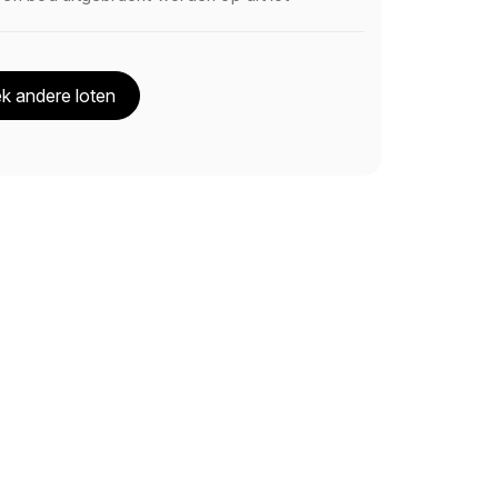
k andere loten