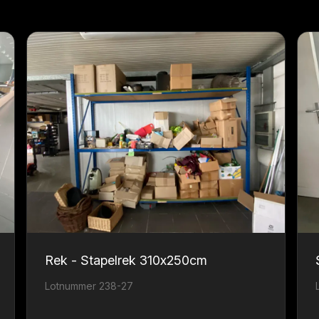
Rek - Stapelrek 310x250cm
Lotnummer 238-27