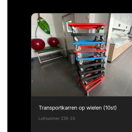
Transportkarren op wielen (10st)
Lotnummer 238-24