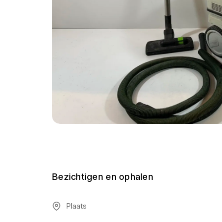
Bezichtigen en ophalen
Plaats