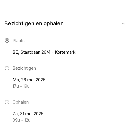
Bezichtigen en ophalen
Plaats
BE, Staatbaan 26/4 - Kortemark
Bezichtigen
Ma, 26 mei 2025
17u - 19u
Ophalen
Za, 31 mei 2025
09u - 12u