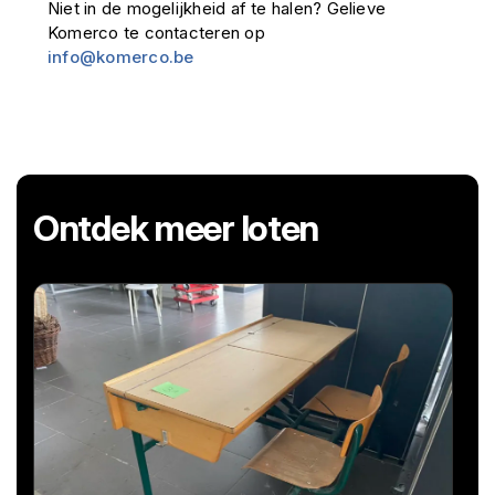
Niet in de mogelijkheid af te halen? Gelieve
Komerco te contacteren op
info@komerco.be
Ontdek meer loten