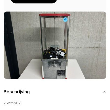
Beschrijving
25x25x62