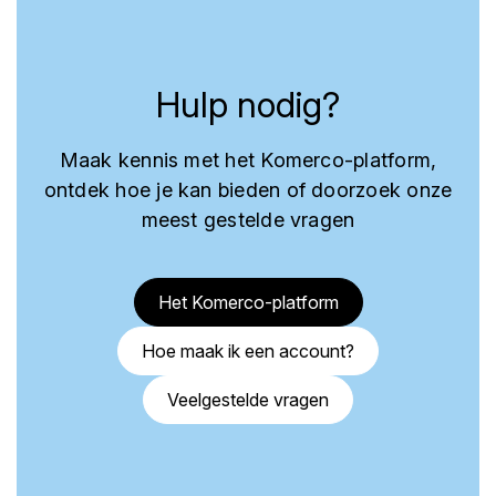
Hulp nodig?
Maak kennis met het Komerco-platform,
ontdek hoe je kan bieden of doorzoek onze
meest gestelde vragen
Het Komerco-platform
Hoe maak ik een account?
Veelgestelde vragen