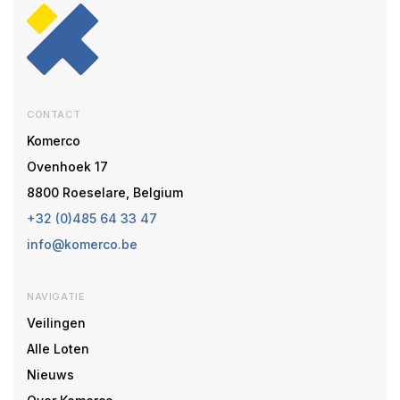
CONTACT
Komerco
Ovenhoek 17
8800 Roeselare, Belgium
+32 (0)485 64 33 47
info@komerco.be
NAVIGATIE
Veilingen
Alle Loten
Nieuws