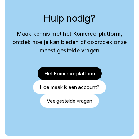
Hulp nodig?
Maak kennis met het Komerco-platform,
ontdek hoe je kan bieden of doorzoek onze
meest gestelde vragen
Het Komerco-platform
Hoe maak ik een account?
Veelgestelde vragen