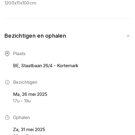
1200x11x100cm
Bezichtigen en ophalen
Plaats
BE, Staatbaan 26/4 - Kortemark
Bezichtigen
Ma, 26 mei 2025
17u - 19u
Ophalen
Za, 31 mei 2025