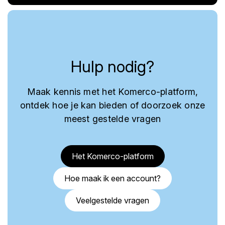
Hulp nodig?
Maak kennis met het Komerco-platform,
ontdek hoe je kan bieden of doorzoek onze
meest gestelde vragen
Het Komerco-platform
Hoe maak ik een account?
Veelgestelde vragen