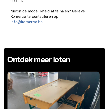
09u - 12u
Niet in de mogelijkheid af te halen? Gelieve
Komerco te contacteren op
info@komerco.be
Ontdek meer loten