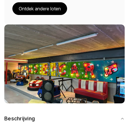
Ontdek andere loten
Beschrijving