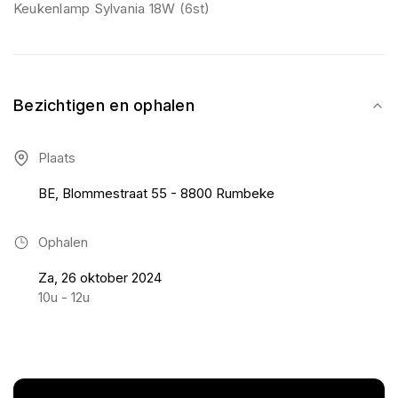
Keukenlamp Sylvania 18W (6st)
Bezichtigen en ophalen
Plaats
BE, Blommestraat 55 - 8800 Rumbeke
Ophalen
Za, 26 oktober 2024
10u - 12u