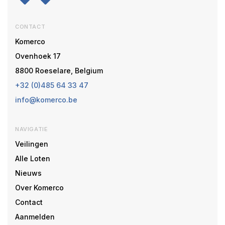
CONTACT
Komerco
Ovenhoek 17
8800 Roeselare, Belgium
+32 (0)485 64 33 47
info@komerco.be
NAVIGATIE
Veilingen
Alle Loten
Nieuws
Over Komerco
Contact
Aanmelden