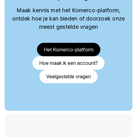
Maak kennis met het Komerco-platform,
ontdek hoe je kan bieden of doorzoek onze
meest gestelde vragen
Het Komerco-platform
Hoe maak ik een account?
Veelgestelde vragen