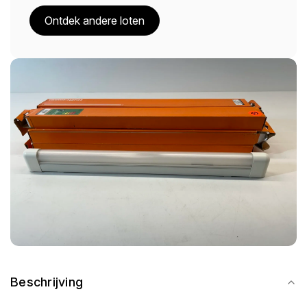
Ontdek andere loten
Beschrijving