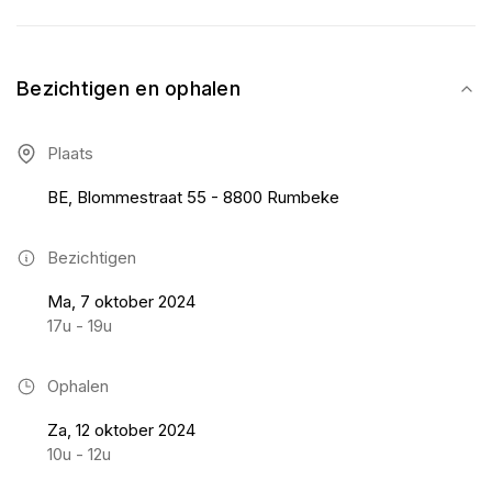
Bezichtigen en ophalen
Plaats
BE, Blommestraat 55 - 8800 Rumbeke
Bezichtigen
Ma, 7 oktober 2024
17u - 19u
Ophalen
Za, 12 oktober 2024
10u - 12u