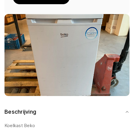
Beschrijving
Koelkast Beko