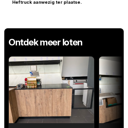
Heftruck aanwezig ter plaatse.
Ontdek meer loten