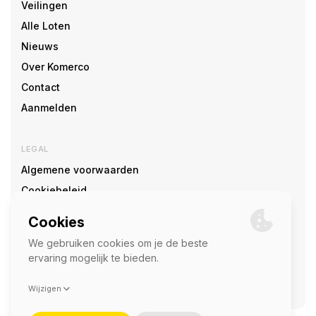
Veilingen
Alle Loten
Nieuws
Over Komerco
Contact
Aanmelden
LEGAL
Algemene voorwaarden
Cookiebeleid
Cookie voorkeuren
SOCIAL