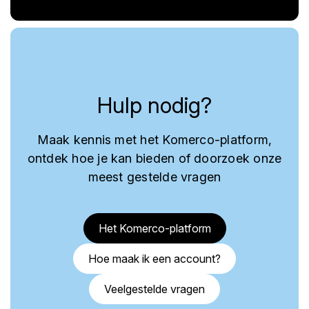
Hulp nodig?
Maak kennis met het Komerco-platform,
ontdek hoe je kan bieden of doorzoek onze
meest gestelde vragen
Het Komerco-platform
Hoe maak ik een account?
Veelgestelde vragen