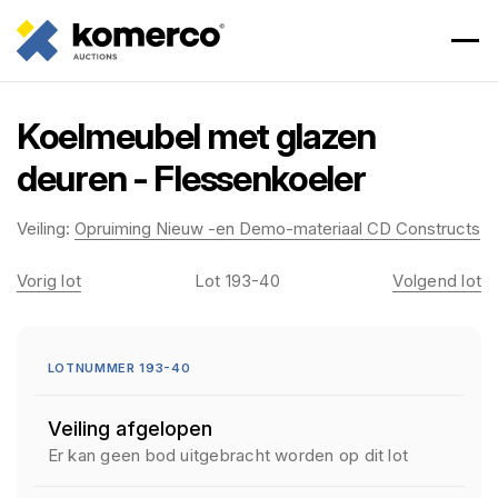
Koelmeubel met glazen
deuren - Flessenkoeler
Veiling:
Opruiming Nieuw -en Demo-materiaal CD Constructs
Vorig lot
Lot 193-40
Volgend lot
LOTNUMMER 193-40
Veiling afgelopen
Er kan geen bod uitgebracht worden op dit lot