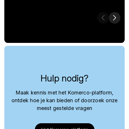
Hulp nodig?
Maak kennis met het Komerco-platform,
ontdek hoe je kan bieden of doorzoek onze
meest gestelde vragen