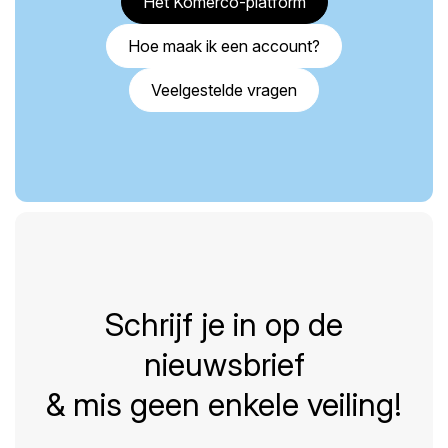
Het Komerco-platform
Hoe maak ik een account?
Veelgestelde vragen
Schrijf je in op de
nieuwsbrief
& mis geen enkele veiling!