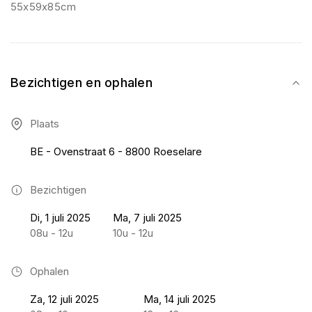
55x59x85cm
Bezichtigen en ophalen
Plaats
BE - Ovenstraat 6 - 8800 Roeselare
Bezichtigen
Di, 1 juli 2025
Ma, 7 juli 2025
08u - 12u
10u - 12u
Ophalen
Za, 12 juli 2025
Ma, 14 juli 2025