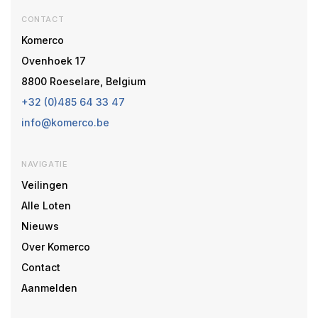
CONTACT
Komerco
Ovenhoek 17
8800 Roeselare, Belgium
+32 (0)485 64 33 47
info@komerco.be
NAVIGATIE
Veilingen
Alle Loten
Nieuws
Over Komerco
Contact
Aanmelden