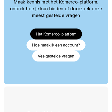
Maak kennis met het Komerco-platform,
ontdek hoe je kan bieden of doorzoek onze
meest gestelde vragen
Het Komerco-platform
Hoe maak ik een account?
Veelgestelde vragen