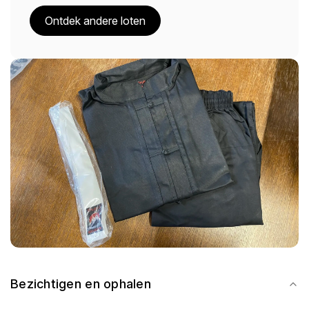
Ontdek andere loten
Bezichtigen en ophalen