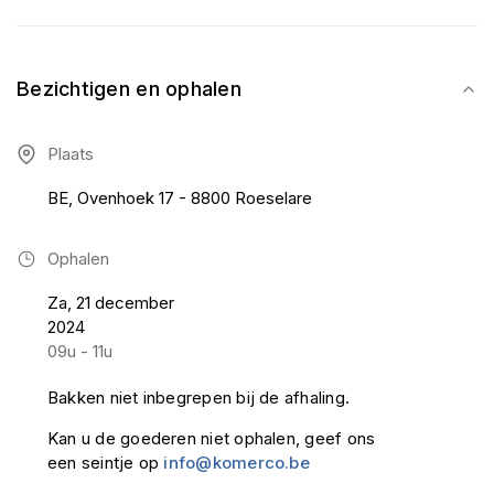
Bezichtigen en ophalen
Plaats
BE, Ovenhoek 17 - 8800 Roeselare
Ophalen
Za, 21 december
2024
09u - 11u
Bakken niet inbegrepen bij de afhaling.
Kan u de goederen niet ophalen, geef ons
een seintje op
info@komerco.be