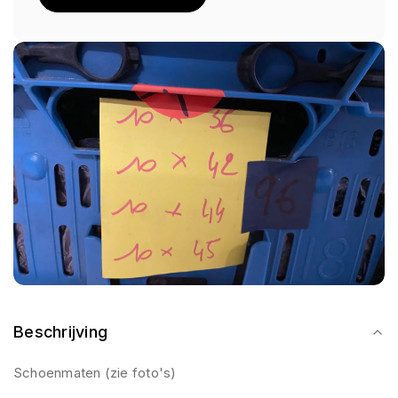
Beschrijving
Schoenmaten (zie foto's)