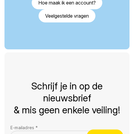
Hoe maak ik een account?
Veelgestelde vragen
Schrijf je in op de
nieuwsbrief
& mis geen enkele veiling!
E-mailadres
*