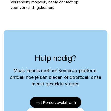
Verzending mogelijk, neem contact op
voor verzendingskosten.
Hulp nodig?
Maak kennis met het Komerco-platform,
ontdek hoe je kan bieden of doorzoek onze
meest gestelde vragen
Het Komerco-platform