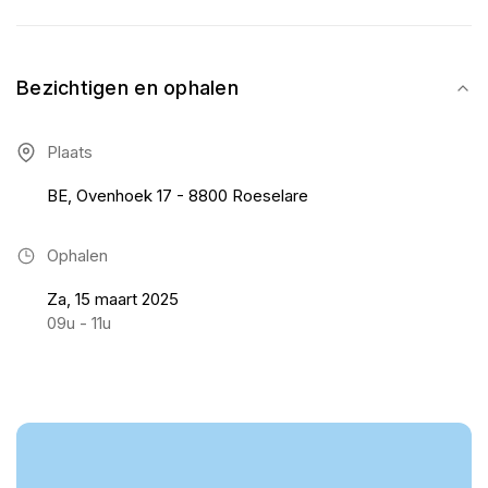
Bezichtigen en ophalen
Plaats
BE, Ovenhoek 17 - 8800 Roeselare
Ophalen
Za, 15 maart 2025
09u - 11u