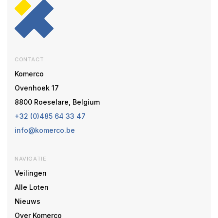
CONTACT
Komerco
Ovenhoek 17
8800 Roeselare, Belgium
+32 (0)485 64 33 47
info@komerco.be
NAVIGATIE
Veilingen
Alle Loten
Nieuws
Over Komerco