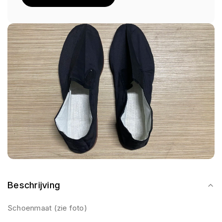
Beschrijving
Schoenmaat (zie foto)