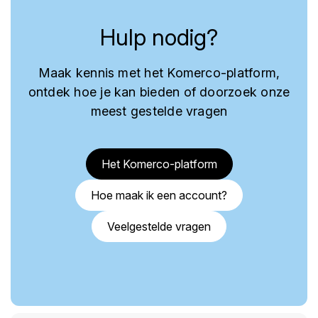
Hulp nodig?
Maak kennis met het Komerco-platform,
ontdek hoe je kan bieden of doorzoek onze
meest gestelde vragen
Het Komerco-platform
Hoe maak ik een account?
Veelgestelde vragen