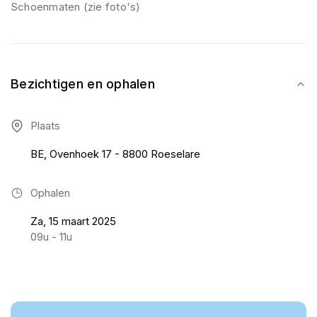
Schoenmaten (zie foto's)
Bezichtigen en ophalen
Plaats
BE, Ovenhoek 17 - 8800 Roeselare
Ophalen
Za, 15 maart 2025
09u - 11u