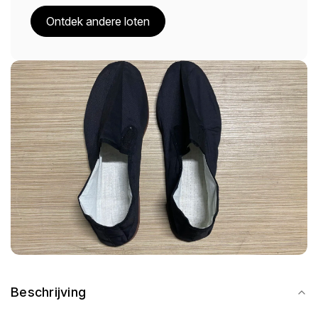
Ontdek andere loten
Beschrijving