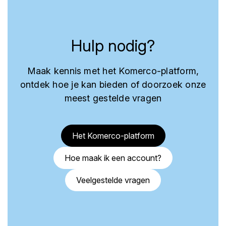
Hulp nodig?
Maak kennis met het Komerco-platform,
ontdek hoe je kan bieden of doorzoek onze
meest gestelde vragen
Het Komerco-platform
Hoe maak ik een account?
Veelgestelde vragen