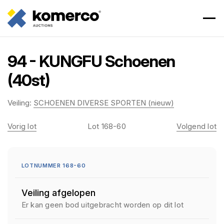
94 - KUNGFU Schoenen
(40st)
Veiling:
SCHOENEN DIVERSE SPORTEN (nieuw)
Vorig lot
Lot 168-60
Volgend lot
LOTNUMMER 168-60
Veiling afgelopen
Er kan geen bod uitgebracht worden op dit lot