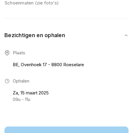
Schoenmaten (zie foto's)
Bezichtigen en ophalen
Plaats
BE, Ovenhoek 17 - 8800 Roeselare
Ophalen
Za, 15 maart 2025
09u - 11u