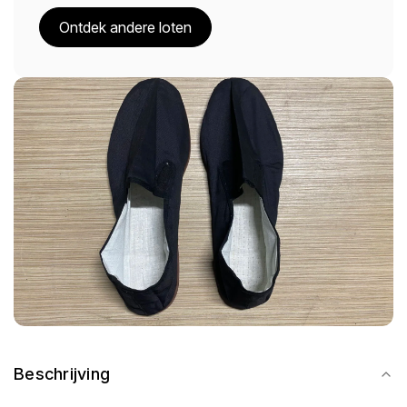
Ontdek andere loten
Beschrijving