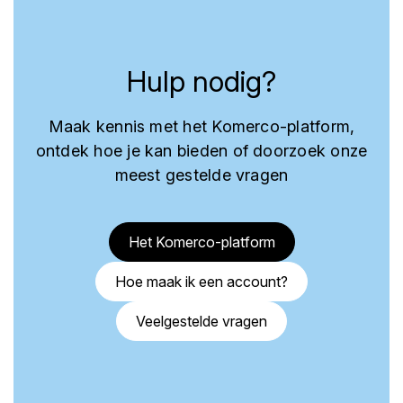
Hulp nodig?
Maak kennis met het Komerco-platform,
ontdek hoe je kan bieden of doorzoek onze
meest gestelde vragen
Het Komerco-platform
Hoe maak ik een account?
Veelgestelde vragen