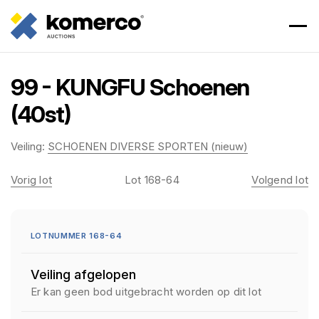
99 - KUNGFU Schoenen
(40st)
Veiling:
SCHOENEN DIVERSE SPORTEN (nieuw)
Vorig lot
Lot 168-64
Volgend lot
LOTNUMMER 168-64
Veiling afgelopen
Er kan geen bod uitgebracht worden op dit lot