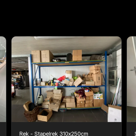
Rek - Stapelrek 310x250cm