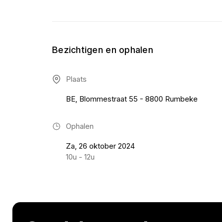
Bezichtigen en ophalen
Plaats
BE, Blommestraat 55 - 8800 Rumbeke
Ophalen
Za, 26 oktober 2024
10u - 12u