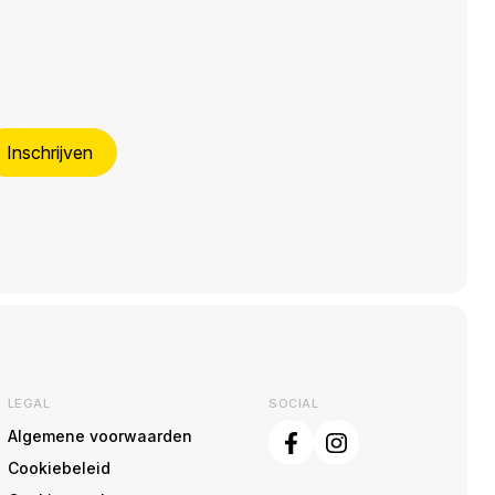
Inschrijven
LEGAL
SOCIAL
Algemene voorwaarden
Cookiebeleid