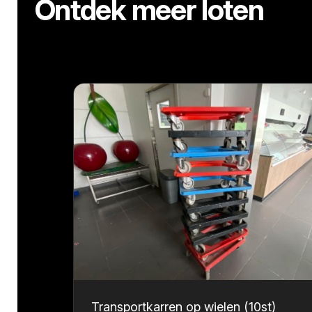
Ontdek meer loten
Transportkarren op wielen (10st)