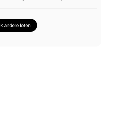
k andere loten