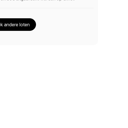
k andere loten