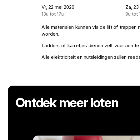
Vr, 22 mei 2026
Za, 23
13u tot 17u
9u tot 
Alle materialen kunnen via de lift of trappe
worden.
Ladders of karretjes dienen zelf voorzien t
Alle elektriciteit en nutsleidingen zullen ree
Ontdek meer loten