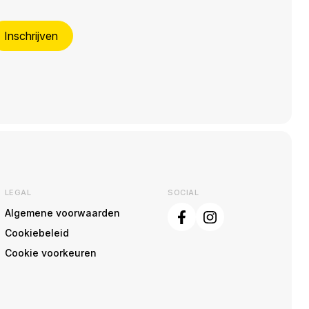
Inschrijven
LEGAL
SOCIAL
Algemene voorwaarden
Cookiebeleid
Cookie voorkeuren