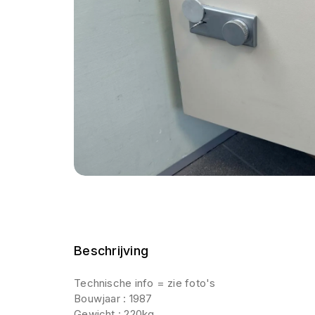
Beschrijving
Technische info = zie foto's
Bouwjaar : 1987
Gewicht : 220kg