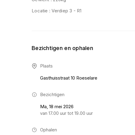
Locatie : Verdiep 3 - R1
Bezichtigen en ophalen
Plaats
Gasthuisstraat 10 Roeselare
Bezichtigen
Ma, 18 mei 2026
van 17.00 uur tot 19.00 uur
Ophalen