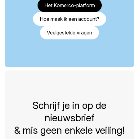
Het Komerco-platform
Hoe maak ik een account?
Veelgestelde vragen
Schrijf je in op de
nieuwsbrief
& mis geen enkele veiling!