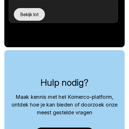
Bekijk lot
Hulp nodig?
Maak kennis met het Komerco-platform,
ontdek hoe je kan bieden of doorzoek onze
meest gestelde vragen