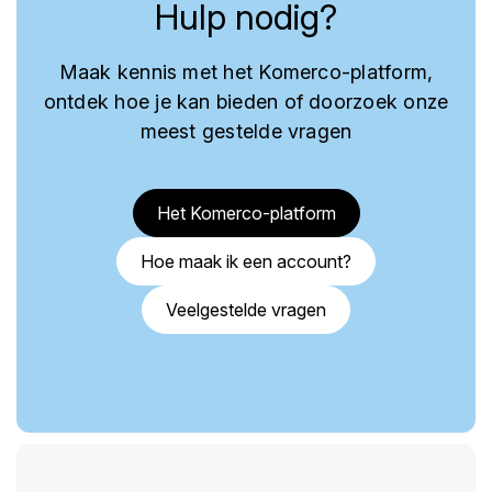
Hulp nodig?
Maak kennis met het Komerco-platform,
ontdek hoe je kan bieden of doorzoek onze
meest gestelde vragen
Het Komerco-platform
Hoe maak ik een account?
Veelgestelde vragen