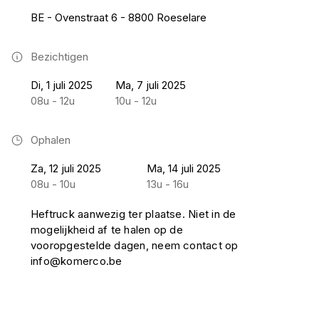
BE - Ovenstraat 6 - 8800 Roeselare
Bezichtigen
Di, 1 juli 2025
Ma, 7 juli 2025
08u - 12u
10u - 12u
Ophalen
Za, 12 juli 2025
Ma, 14 juli 2025
08u - 10u
13u - 16u
Heftruck aanwezig ter plaatse. Niet in de
mogelijkheid af te halen op de
vooropgestelde dagen, neem contact op
info@komerco.be