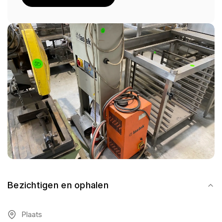
Bezichtigen en ophalen
Plaats