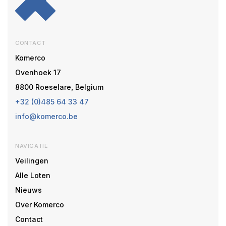
CONTACT
Komerco
Ovenhoek 17
8800 Roeselare, Belgium
+32 (0)485 64 33 47
info@komerco.be
NAVIGATIE
Veilingen
Alle Loten
Nieuws
Over Komerco
Contact