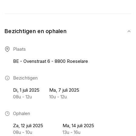
Bezichtigen en ophalen
Plaats
BE - Ovenstraat 6 - 8800 Roeselare
Bezichtigen
Di, 1 juli 2025
Ma, 7 juli 2025
08u - 12u
10u - 12u
Ophalen
Za, 12 juli 2025
Ma, 14 juli 2025
08u - 10u
13u - 16u