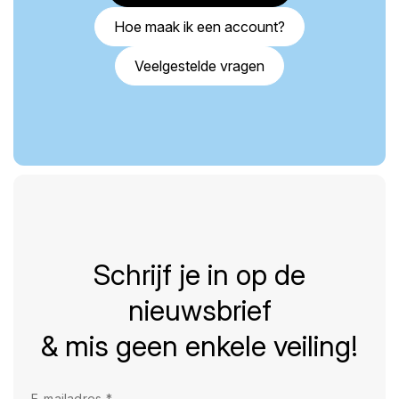
Hoe maak ik een account?
Veelgestelde vragen
Schrijf je in op de
nieuwsbrief
& mis geen enkele veiling!
E-mailadres
*