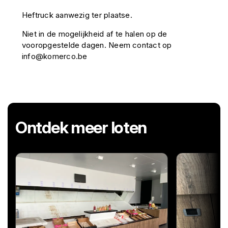
Heftruck aanwezig ter plaatse.
Niet in de mogelijkheid af te halen op de
vooropgestelde dagen. Neem contact op
info@komerco.be
Ontdek meer loten