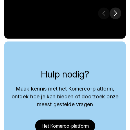
Hulp nodig?
Maak kennis met het Komerco-platform,
ontdek hoe je kan bieden of doorzoek onze
meest gestelde vragen
Het Komerco-platform