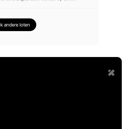
k andere loten