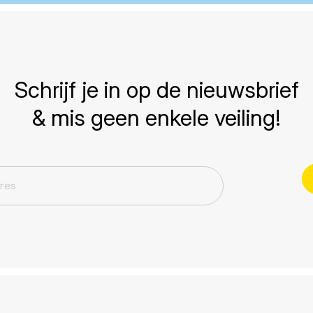
Schrijf je in op de nieuwsbrief
& mis geen enkele veiling!