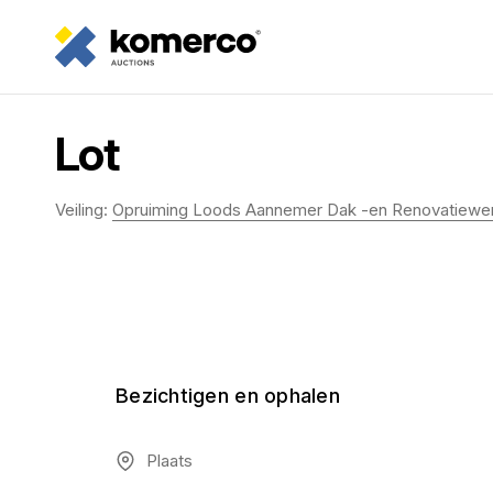
Lot
Veiling:
Opruiming Loods Aannemer Dak -en Renovatiewe
Bezichtigen en ophalen
Plaats