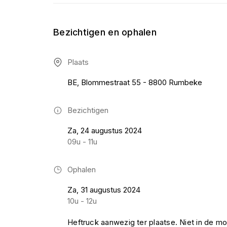
Bezichtigen en ophalen
Plaats
BE, Blommestraat 55 - 8800 Rumbeke
Bezichtigen
Za, 24 augustus 2024
09u - 11u
Ophalen
Za, 31 augustus 2024
10u - 12u
Heftruck aanwezig ter plaatse. Niet in de mog