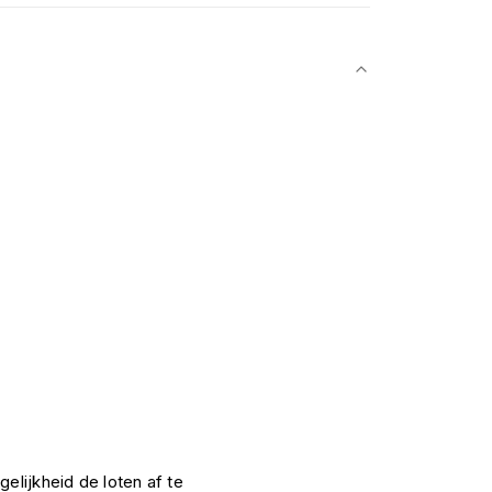
elijkheid de loten af te