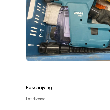
Beschrijving
Lot diverse