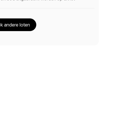
k andere loten