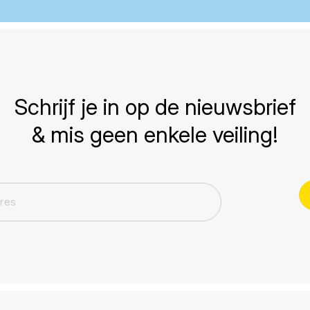
Schrijf je in op de nieuwsbrief
& mis geen enkele veiling!