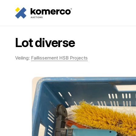
Lot diverse
Veiling:
Faillissement HSB Projects