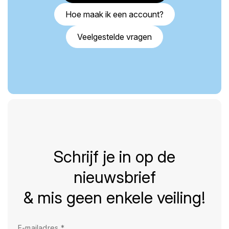
Hoe maak ik een account?
Veelgestelde vragen
Schrijf je in op de
nieuwsbrief
& mis geen enkele veiling!
E-mailadres
*