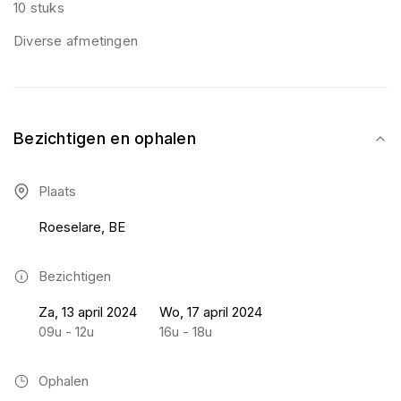
10 stuks
Diverse afmetingen
Bezichtigen en ophalen
Plaats
Roeselare, BE
Bezichtigen
Za, 13 april 2024
Wo, 17 april 2024
09u - 12u
16u - 18u
Ophalen