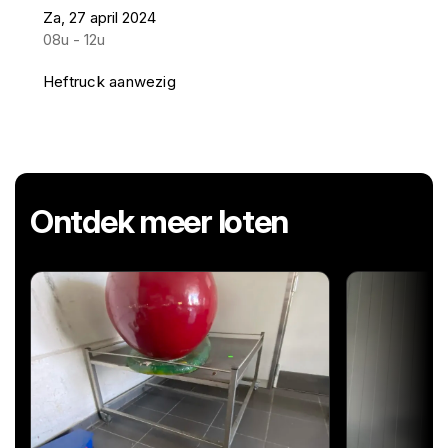
Za, 27 april 2024
08u - 12u
Heftruck aanwezig
Ontdek meer loten