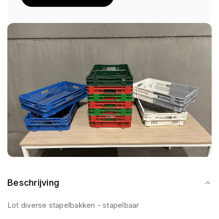
Beschrijving
Lot diverse stapelbakken - stapelbaar