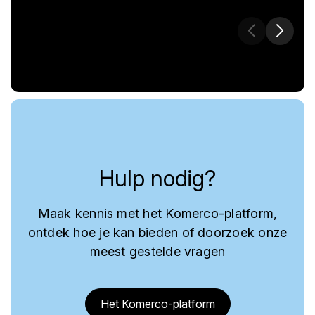
Hulp nodig?
Maak kennis met het Komerco-platform,
ontdek hoe je kan bieden of doorzoek onze
meest gestelde vragen
Het Komerco-platform