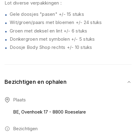
Lot diverse verpakkingen :
Gele doosjes "pasen" +/- 15 stuks
Wit/groen/paars met bloemen +/- 24 stuks
Groen met deksel en lint +/- 6 stuks
Donkergroen met symbolen +/- 5 stuks
Doosje Body Shop rechts +/- 10 stuks
Bezichtigen en ophalen
Plaats
BE, Ovenhoek 17 - 8800 Roeselare
Bezichtigen