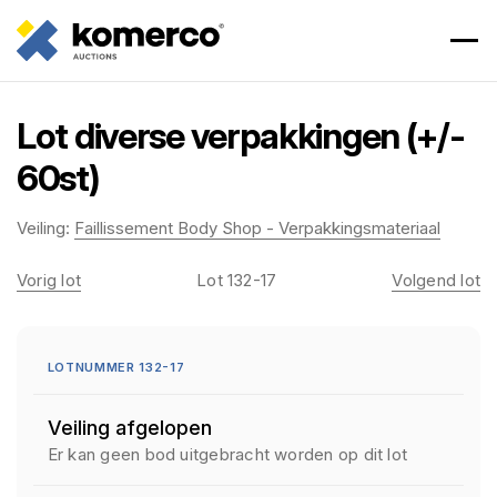
Lot diverse verpakkingen (+/-
60st)
Veiling:
Faillissement Body Shop - Verpakkingsmateriaal
Vorig lot
Lot 132-17
Volgend lot
LOTNUMMER 132-17
Veiling afgelopen
Er kan geen bod uitgebracht worden op dit lot