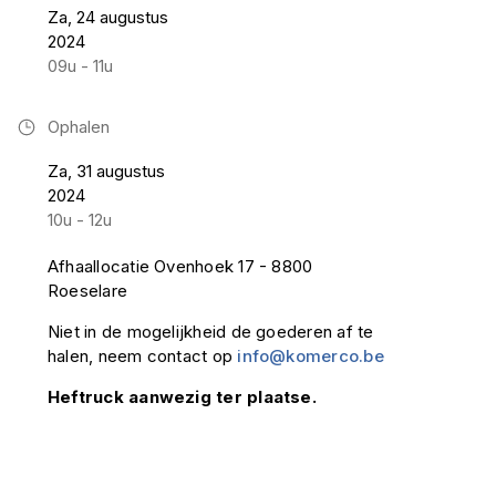
Za, 24 augustus
2024
09u - 11u
Ophalen
Za, 31 augustus
2024
10u - 12u
Afhaallocatie Ovenhoek 17 - 8800
Roeselare
Niet in de mogelijkheid de goederen af te
halen, neem contact op
info@komerco.be
Heftruck aanwezig ter plaatse.