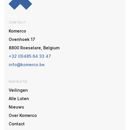
CONTACT
Komerco
Ovenhoek 17
8800 Roeselare, Belgium
+32 (0)485 64 33 47
info@komerco.be
NAVIGATIE
Veilingen
Alle Loten
Nieuws
Over Komerco
Contact