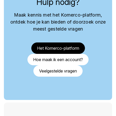
Hulp nodig?
Maak kennis met het Komerco-platform,
ontdek hoe je kan bieden of doorzoek onze
meest gestelde vragen
Het Komerco-platform
Hoe maak ik een account?
Veelgestelde vragen