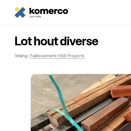
Lot hout diverse
Veiling:
Faillissement HSB Projects