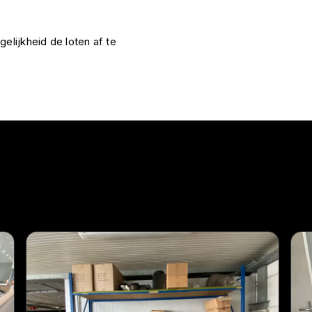
elijkheid de loten af te