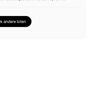
k andere loten