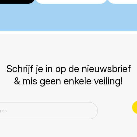
Schrijf je in op de nieuwsbrief
& mis geen enkele veiling!