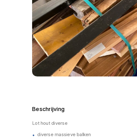
Beschrijving
Lot hout diverse
diverse massieve balken