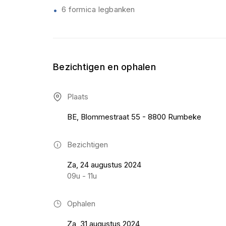
6 formica legbanken
Bezichtigen en ophalen
Plaats
BE, Blommestraat 55 - 8800 Rumbeke
Bezichtigen
Za, 24 augustus 2024
09u - 11u
Ophalen
Za, 31 augustus 2024