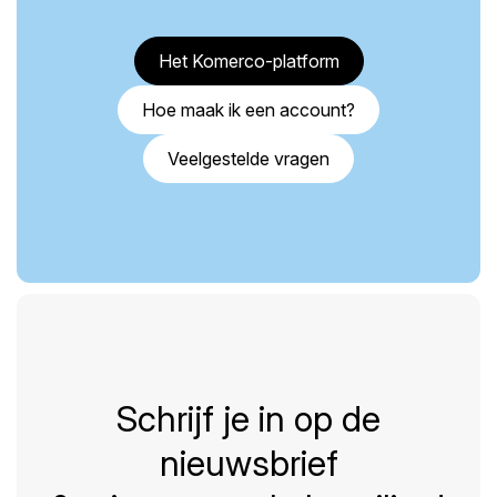
Het Komerco-platform
Hoe maak ik een account?
Veelgestelde vragen
Schrijf je in op de
nieuwsbrief