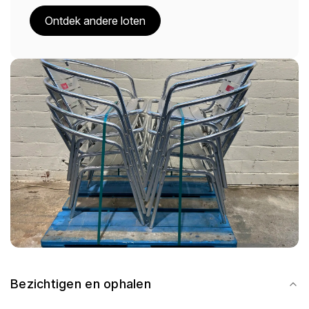
Ontdek andere loten
Bezichtigen en ophalen