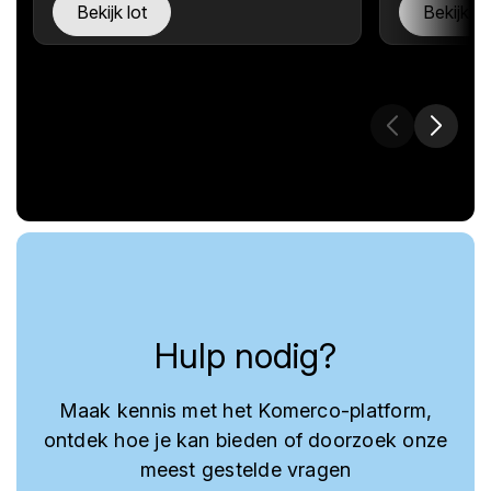
Bekijk lot
Bekijk lo
Hulp nodig?
Maak kennis met het Komerco-platform,
ontdek hoe je kan bieden of doorzoek onze
meest gestelde vragen