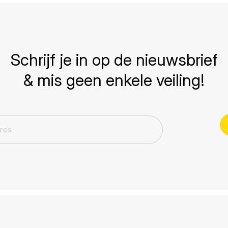
Schrijf je in op de nieuwsbrief
& mis geen enkele veiling!