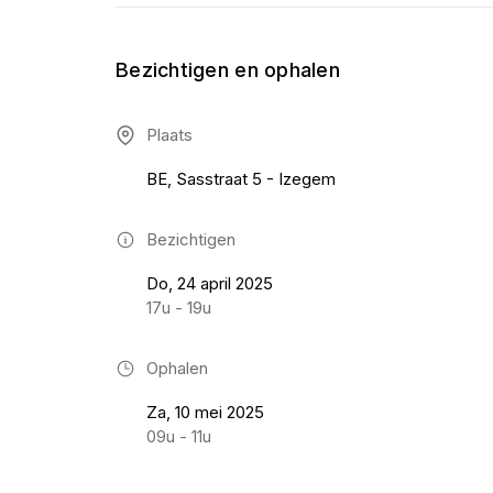
Bezichtigen en ophalen
Plaats
BE, Sasstraat 5 - Izegem
Bezichtigen
Do, 24 april 2025
17u - 19u
Ophalen
Za, 10 mei 2025
09u - 11u