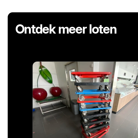
Ontdek meer loten