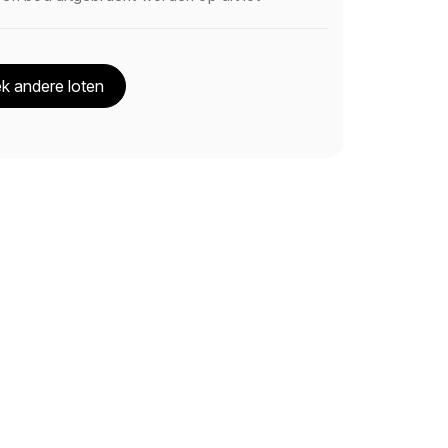
k andere loten