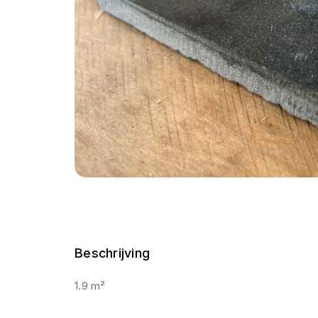
Beschrijving
1.9 m²