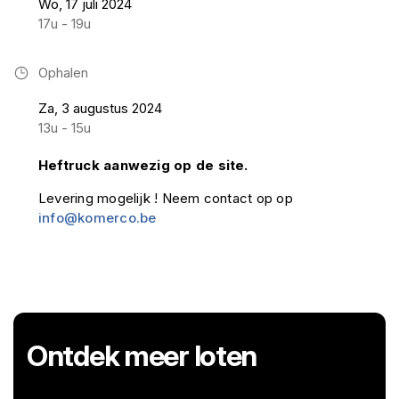
Wo, 17 juli 2024
17u - 19u
Ophalen
Za, 3 augustus 2024
13u - 15u
Heftruck aanwezig op de site.
Levering mogelijk ! Neem contact op op
info@komerco.be
Ontdek meer loten