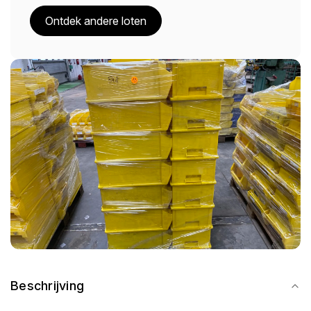
Ontdek andere loten
Beschrijving