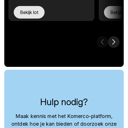
Bekijk lot
Bekijk lo
Hulp nodig?
Maak kennis met het Komerco-platform,
ontdek hoe je kan bieden of doorzoek onze