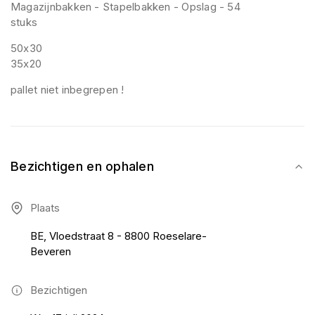
Magazijnbakken - Stapelbakken - Opslag - 54
stuks
50x30
35x20
pallet niet inbegrepen !
Bezichtigen en ophalen
Plaats
BE, Vloedstraat 8 - 8800 Roeselare-
Beveren
Bezichtigen