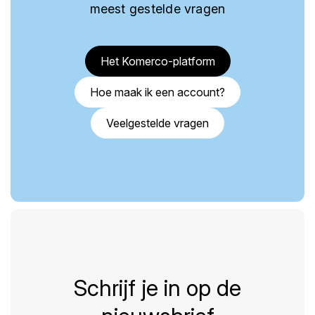
meest gestelde vragen
Het Komerco-platform
Hoe maak ik een account?
Veelgestelde vragen
Schrijf je in op de