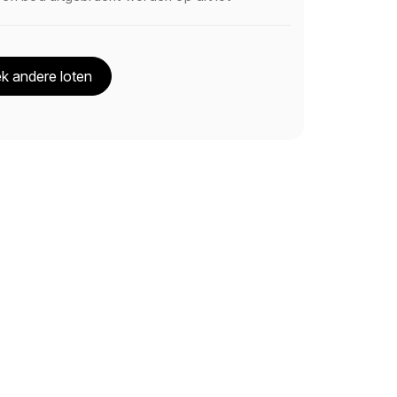
k andere loten