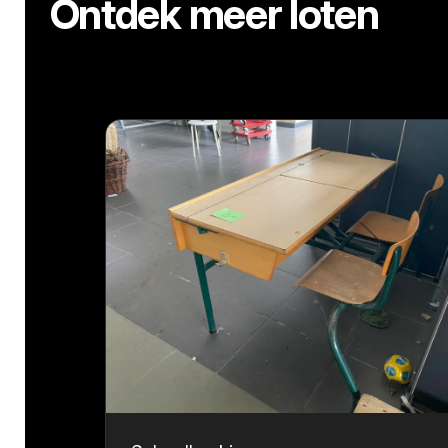
Ontdek meer loten