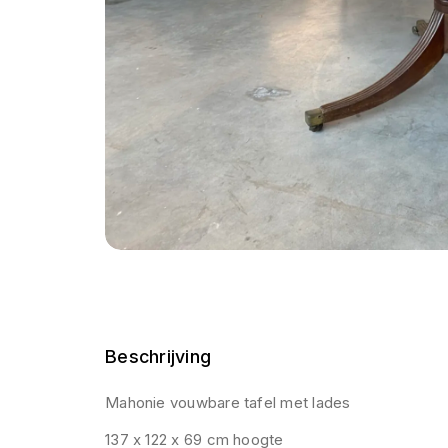
Beschrijving
Mahonie vouwbare tafel met lades
137 x 122 x 69 cm hoogte