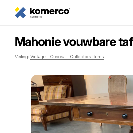
Mahonie vouwbare taf
Veiling:
Vintage - Curiosa - Collectors Items