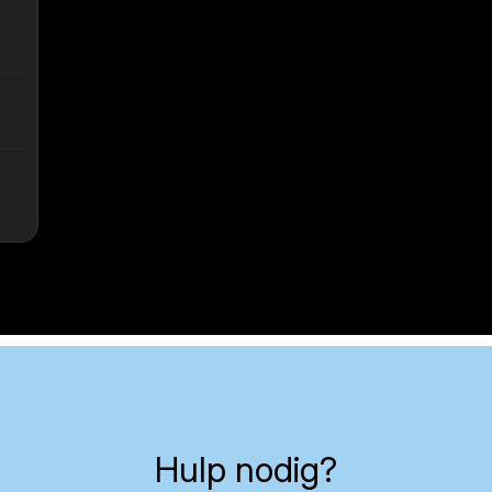
Hulp nodig?