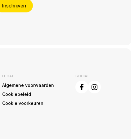
Inschrijven
LEGAL
SOCIAL
Algemene voorwaarden
Cookiebeleid
Cookie voorkeuren