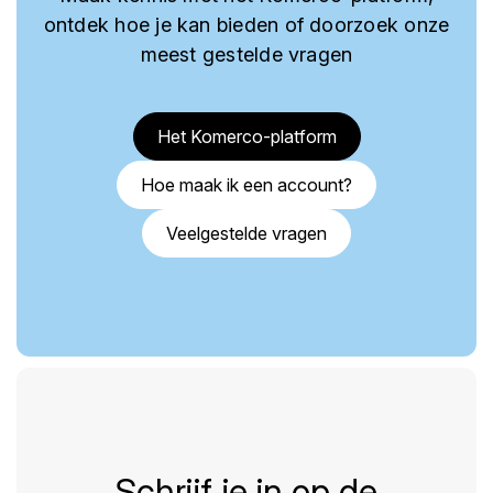
ontdek hoe je kan bieden of doorzoek onze
meest gestelde vragen
Het Komerco-platform
Hoe maak ik een account?
Veelgestelde vragen
Schrijf je in op de