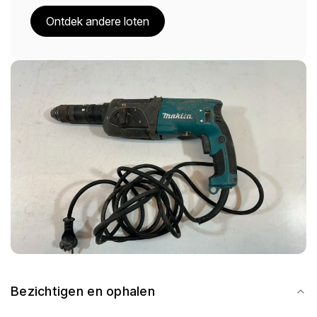
Ontdek andere loten
Bezichtigen en ophalen