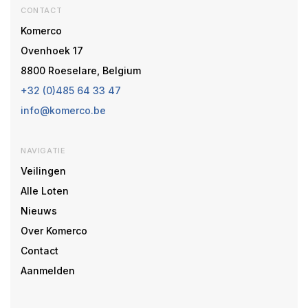
CONTACT
Komerco
Ovenhoek 17
8800 Roeselare, Belgium
+32 (0)485 64 33 47
info@komerco.be
NAVIGATIE
Veilingen
Alle Loten
Nieuws
Over Komerco
Contact
Aanmelden