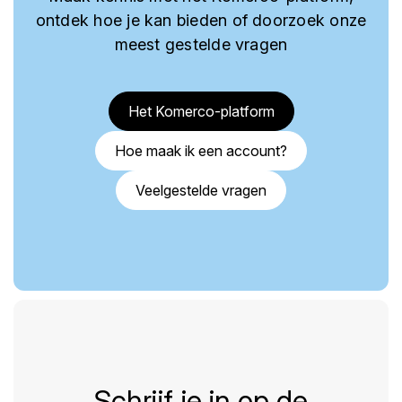
ontdek hoe je kan bieden of doorzoek onze
meest gestelde vragen
Het Komerco-platform
Hoe maak ik een account?
Veelgestelde vragen
Schrijf je in op de