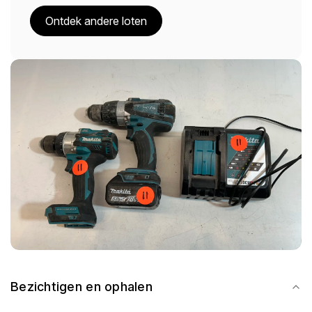
Ontdek andere loten
Bezichtigen en ophalen