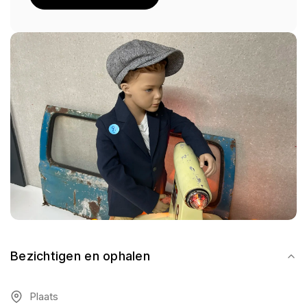
Bezichtigen en ophalen
Plaats