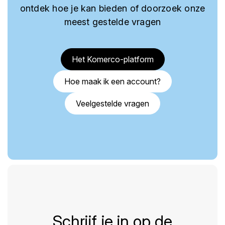
ontdek hoe je kan bieden of doorzoek onze
meest gestelde vragen
Het Komerco-platform
Hoe maak ik een account?
Veelgestelde vragen
Schrijf je in op de