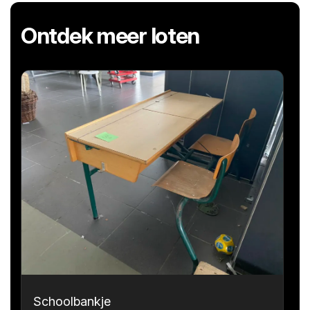
Ontdek meer loten
Schoolbankje