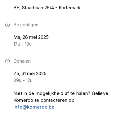
BE, Staatbaan 26/4 - Kortemark
Bezichtigen
Ma, 26 mei 2025
17u - 19u
Ophalen
Za, 31 mei 2025
09u - 12u
Niet in de mogelijkheid af te halen? Gelieve
Komerco te contacteren op
info@komerco.be