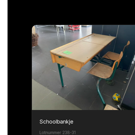
Schoolbankje
Lotnummer 238-31