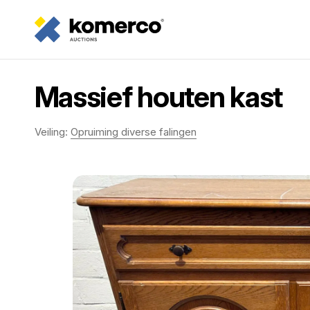
Massief houten kast
Veiling:
Opruiming diverse falingen