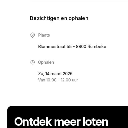
Bezichtigen en ophalen
Plaats
Blommestraat 55 - 8800 Rumbeke
Ophalen
Za, 14 maart 2026
Van 10.00 - 12.00 uur
Ontdek meer loten