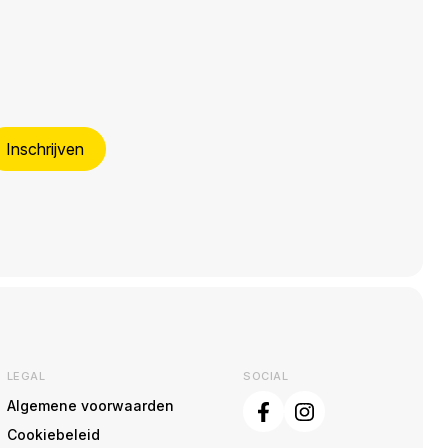
Inschrijven
LEGAL
SOCIAL
Algemene voorwaarden
Cookiebeleid