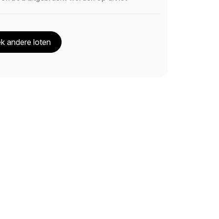
k andere loten