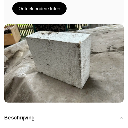
Ontdek andere loten
Beschrijving