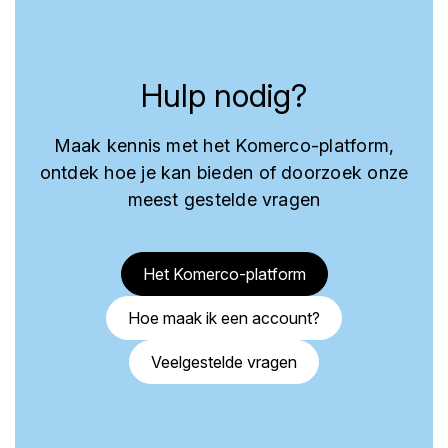
Hulp nodig?
Maak kennis met het Komerco-platform,
ontdek hoe je kan bieden of doorzoek onze
meest gestelde vragen
Het Komerco-platform
Hoe maak ik een account?
Veelgestelde vragen