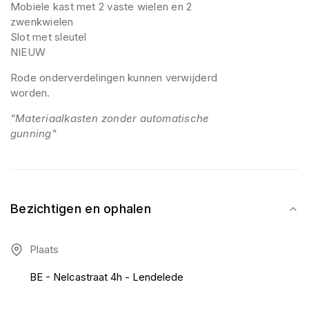
Mobiele kast met 2 vaste wielen en 2
zwenkwielen
Slot met sleutel
NIEUW
Rode onderverdelingen kunnen verwijderd
worden.
"Materiaalkasten zonder automatische
gunning"
Bezichtigen en ophalen
Plaats
BE - Nelcastraat 4h - Lendelede