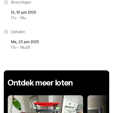
Bezichtigen
Di, 10 juni 2025
17u - 19u
Ophalen
Ma, 23 juni 2025
17u - 18u30
Ontdek meer loten