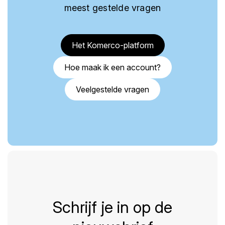
meest gestelde vragen
Het Komerco-platform
Hoe maak ik een account?
Veelgestelde vragen
Schrijf je in op de