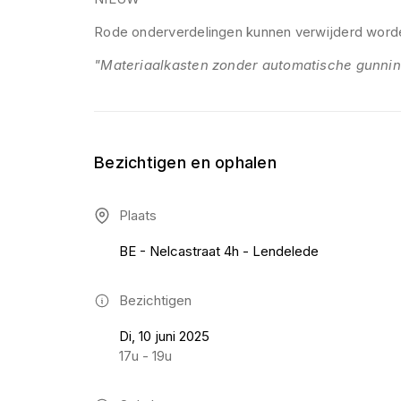
Rode onderverdelingen kunnen verwijderd word
"Materiaalkasten zonder automatische gunni
Bezichtigen en ophalen
Plaats
BE - Nelcastraat 4h - Lendelede
Bezichtigen
Di, 10 juni 2025
17u - 19u