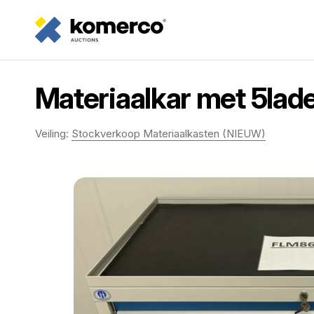
Materiaalkar met 5la
Veiling:
Stockverkoop Materiaalkasten (NIEUW)