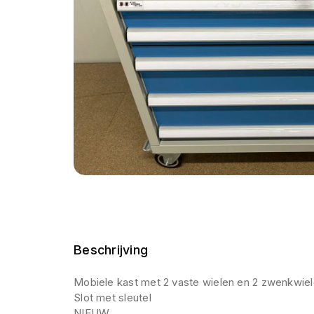
Beschrijving
Mobiele kast met 2 vaste wielen en 2 zwenkwie
Slot met sleutel
NIEUW