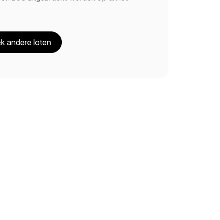
k andere loten