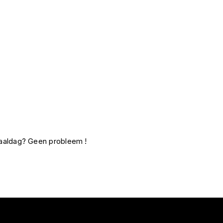
fhaaldag? Geen probleem !