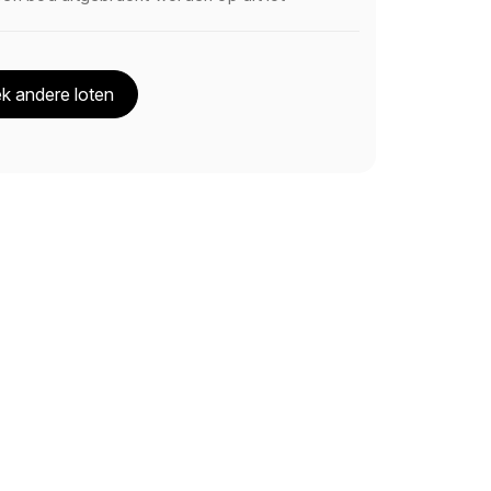
k andere loten