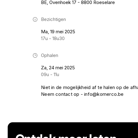
BE, Ovenhoek 17 - 8800 Roeselare
Bezichtigen
Ma, 19 mei 2025
17u - 18u30
Ophalen
Za, 24 mei 2025
09u - 11u
Niet in de mogelijkheid af te halen op de a
Neem contact op - info@komerco.be