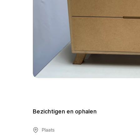
Bezichtigen en ophalen
Plaats