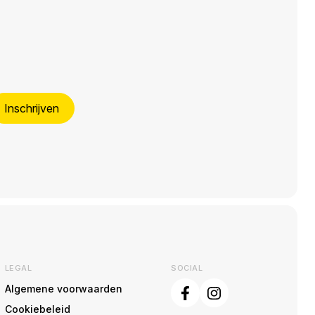
Inschrijven
LEGAL
SOCIAL
Algemene voorwaarden
Cookiebeleid