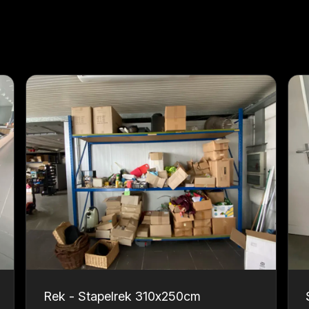
Rek - Stapelrek 310x250cm