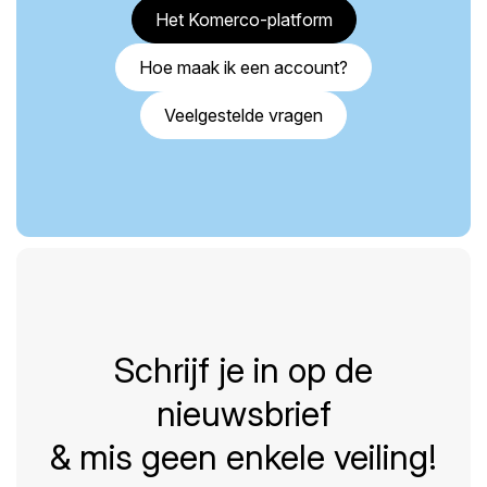
Het Komerco-platform
Hoe maak ik een account?
Veelgestelde vragen
Schrijf je in op de
nieuwsbrief
& mis geen enkele veiling!