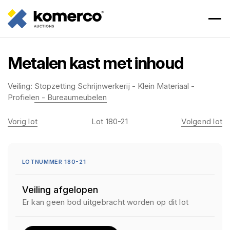
Metalen kast met inhoud
Veiling:
Stopzetting Schrijnwerkerij - Klein Materiaal -
Profielen - Bureaumeubelen
Vorig lot
Lot 180-21
Volgend lot
LOTNUMMER 180-21
Veiling afgelopen
Er kan geen bod uitgebracht worden op dit lot