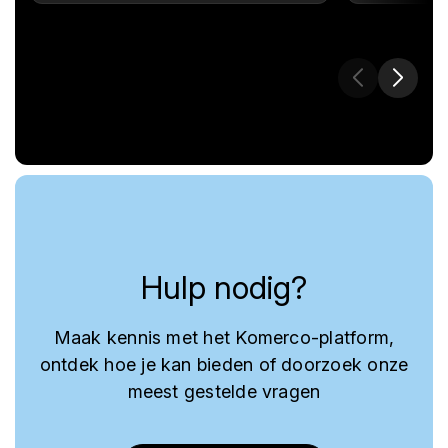
Hulp nodig?
Maak kennis met het Komerco-platform,
ontdek hoe je kan bieden of doorzoek onze
meest gestelde vragen