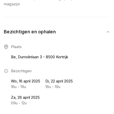
magazijn
Bezichtigen en ophalen
Plaats
Be, Dumolinlaan 3 - 8500 Kortrijk
Bezichtigen
Wo, 16 april 2025
Di, 22 april 2025
16u - 19u
16u - 19u
Za, 26 april 2025
09u - 12u