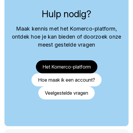
Hulp nodig?
Maak kennis met het Komerco-platform,
ontdek hoe je kan bieden of doorzoek onze
meest gestelde vragen
Het Komerco-platform
Hoe maak ik een account?
Veelgestelde vragen