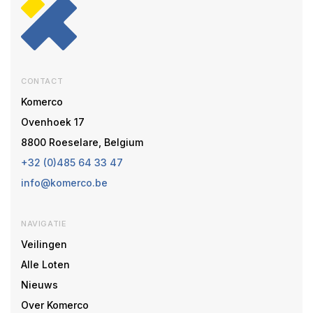
CONTACT
Komerco
Ovenhoek 17
8800 Roeselare, Belgium
+32 (0)485 64 33 47
info@komerco.be
NAVIGATIE
Veilingen
Alle Loten
Nieuws
Over Komerco