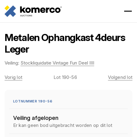
Metalen Ophangkast 4deurs
Leger
Veiling:
Stockliquidatie Vintage Fun Deel IIII
Vorig lot
Lot 190-56
Volgend lot
LOTNUMMER 190-56
Veiling afgelopen
Er kan geen bod uitgebracht worden op dit lot