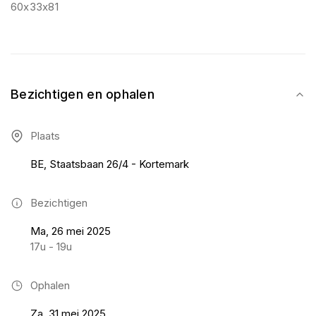
60x33x81
Bezichtigen en ophalen
Plaats
BE, Staatsbaan 26/4 - Kortemark
Bezichtigen
Ma, 26 mei 2025
17u - 19u
Ophalen
Za, 31 mei 2025