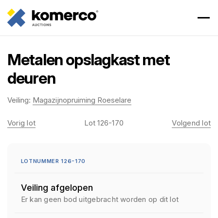
Metalen opslagkast met
deuren
Veiling:
Magazijnopruiming Roeselare
Vorig lot
Lot 126-170
Volgend lot
LOTNUMMER 126-170
Veiling afgelopen
Er kan geen bod uitgebracht worden op dit lot