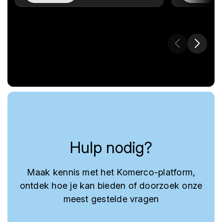
Hulp nodig?
Maak kennis met het Komerco-platform,
ontdek hoe je kan bieden of doorzoek onze
meest gestelde vragen