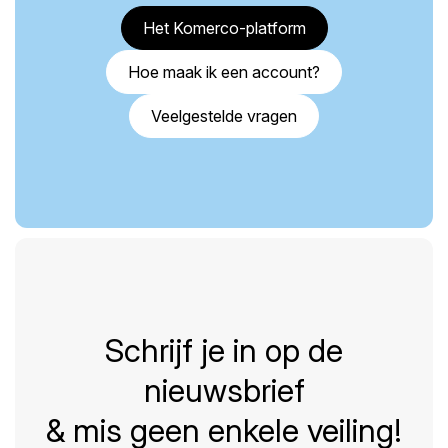
Het Komerco-platform
Hoe maak ik een account?
Veelgestelde vragen
Schrijf je in op de
nieuwsbrief
& mis geen enkele veiling!