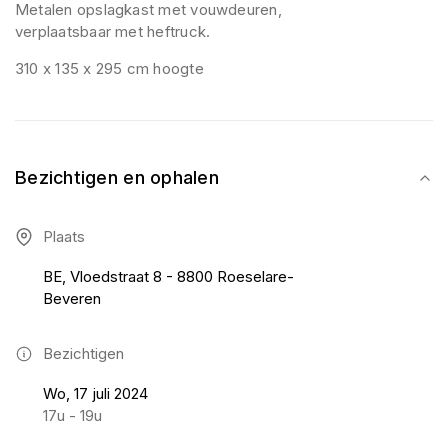
Metalen opslagkast met vouwdeuren,
verplaatsbaar met heftruck.
310 x 135 x 295 cm hoogte
Bezichtigen en ophalen
Plaats
BE, Vloedstraat 8 - 8800 Roeselare-
Beveren
Bezichtigen
Wo, 17 juli 2024
17u - 19u