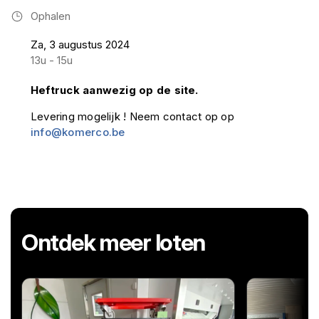
Ophalen
Za, 3 augustus 2024
13u - 15u
Heftruck aanwezig op de site.
Levering mogelijk ! Neem contact op op
info@komerco.be
Ontdek meer loten