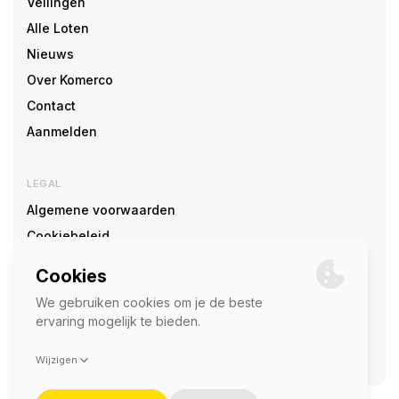
Veilingen
Alle Loten
Nieuws
Over Komerco
Contact
Aanmelden
LEGAL
Algemene voorwaarden
Cookiebeleid
Cookie voorkeuren
SOCIAL