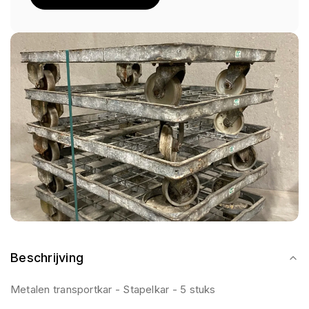
Beschrijving
Metalen transportkar - Stapelkar - 5 stuks