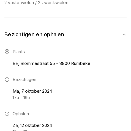
2 vaste wielen / 2 zwenkwielen
Bezichtigen en ophalen
Plaats
BE, Blommestraat 55 - 8800 Rumbeke
Bezichtigen
Ma, 7 oktober 2024
17u - 19u
Ophalen
Za, 12 oktober 2024