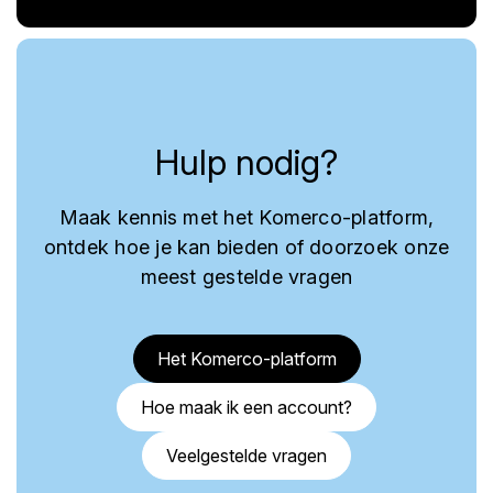
Hulp nodig?
Maak kennis met het Komerco-platform,
ontdek hoe je kan bieden of doorzoek onze
meest gestelde vragen
Het Komerco-platform
Hoe maak ik een account?
Veelgestelde vragen