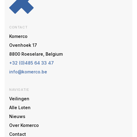
CONTACT
Komerco
Ovenhoek 17
8800 Roeselare, Belgium
+32 (0)485 64 33 47
info@komerco.be
NAVIGATIE
Veilingen
Alle Loten
Nieuws
Over Komerco
Contact