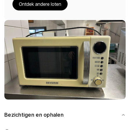
Ontdek andere loten
Bezichtigen en ophalen