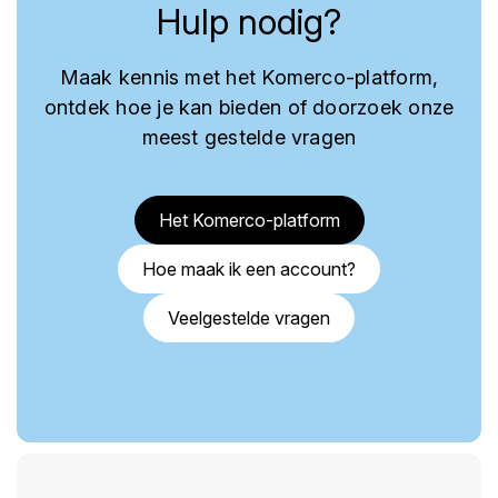
Hulp nodig?
Maak kennis met het Komerco-platform,
ontdek hoe je kan bieden of doorzoek onze
meest gestelde vragen
Het Komerco-platform
Hoe maak ik een account?
Veelgestelde vragen