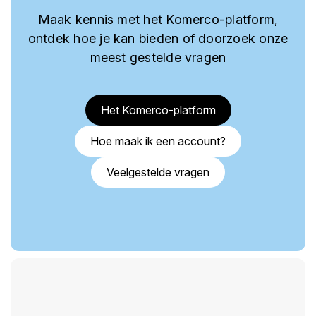
Maak kennis met het Komerco-platform,
ontdek hoe je kan bieden of doorzoek onze
meest gestelde vragen
Het Komerco-platform
Hoe maak ik een account?
Veelgestelde vragen