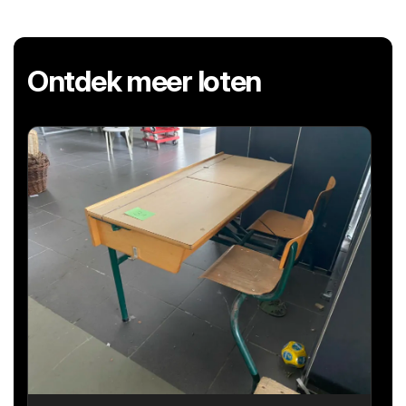
Ontdek meer loten