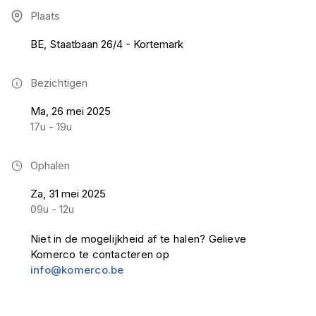
Plaats
BE, Staatbaan 26/4 - Kortemark
Bezichtigen
Ma, 26 mei 2025
17u - 19u
Ophalen
Za, 31 mei 2025
09u - 12u
Niet in de mogelijkheid af te halen? Gelieve
Komerco te contacteren op
info@komerco.be