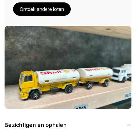
Ontdek andere loten
Bezichtigen en ophalen