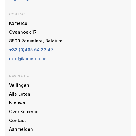
CONTACT
Komerco
Ovenhoek 17
8800 Roeselare, Belgium
+32 (0)485 64 33 47
info@komerco.be
NAVIGATIE
Veilingen
Alle Loten
Nieuws
Over Komerco
Contact
Aanmelden