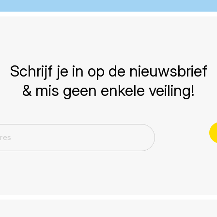
Schrijf je in op de nieuwsbrief
& mis geen enkele veiling!