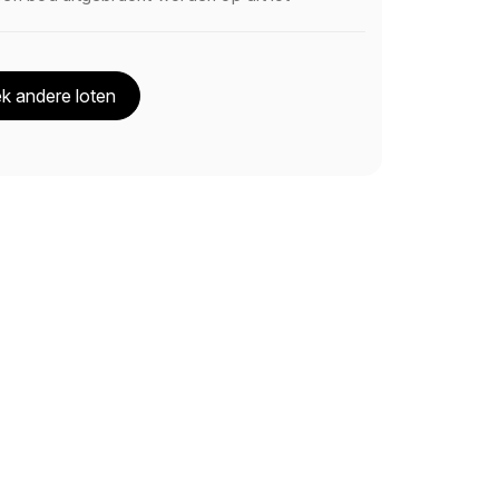
k andere loten