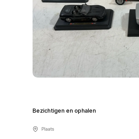
Bezichtigen en ophalen
Plaats