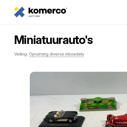
Miniatuurauto's
Veiling:
Opruiming diverse inboedels