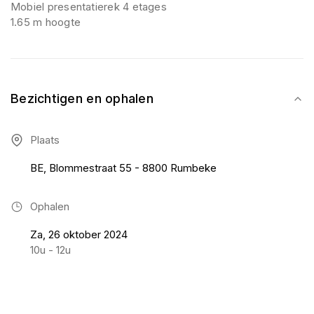
Mobiel presentatierek 4 etages
1.65 m hoogte
Bezichtigen en ophalen
Plaats
BE, Blommestraat 55 - 8800 Rumbeke
Ophalen
Za, 26 oktober 2024
10u - 12u