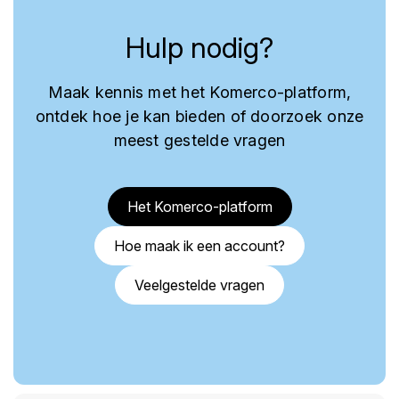
Hulp nodig?
Maak kennis met het Komerco-platform,
ontdek hoe je kan bieden of doorzoek onze
meest gestelde vragen
Het Komerco-platform
Hoe maak ik een account?
Veelgestelde vragen