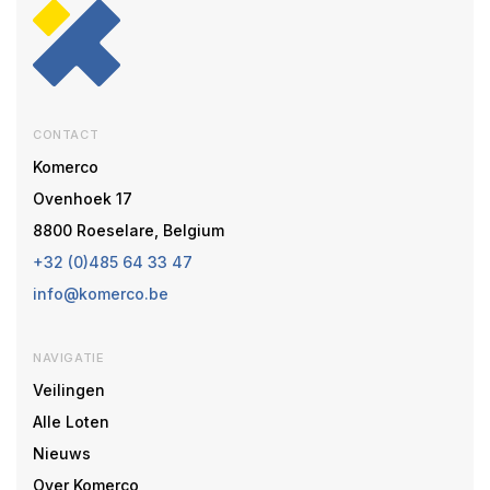
CONTACT
Komerco
Ovenhoek 17
8800 Roeselare, Belgium
+32 (0)485 64 33 47
info@komerco.be
NAVIGATIE
Veilingen
Alle Loten
Nieuws
Over Komerco