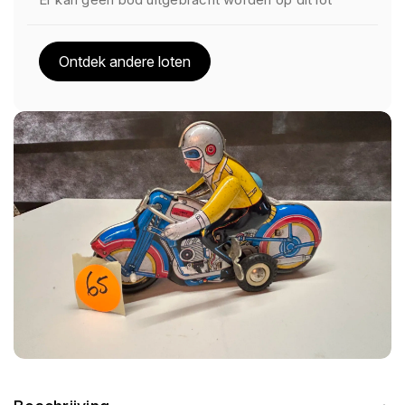
Ontdek andere loten