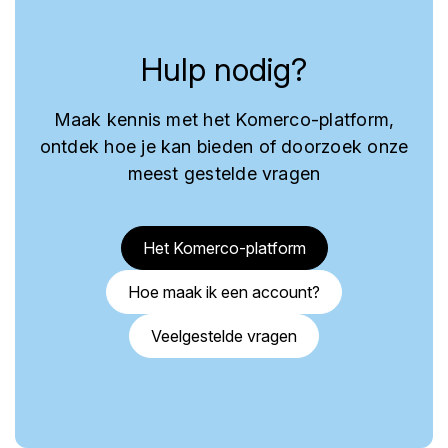
Hulp nodig?
Maak kennis met het Komerco-platform,
ontdek hoe je kan bieden of doorzoek onze
meest gestelde vragen
Het Komerco-platform
Hoe maak ik een account?
Veelgestelde vragen