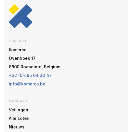
CONTACT
Komerco
Ovenhoek 17
8800 Roeselare, Belgium
+32 (0)485 64 33 47
info@komerco.be
NAVIGATIE
Veilingen
Alle Loten
Nieuws