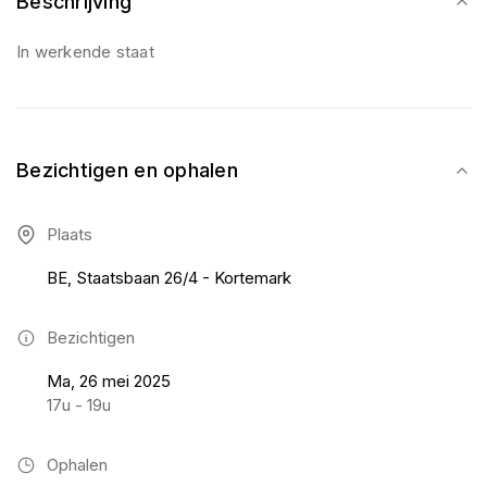
Beschrijving
In werkende staat
Bezichtigen en ophalen
Plaats
BE, Staatsbaan 26/4 - Kortemark
Bezichtigen
Ma, 26 mei 2025
17u - 19u
Ophalen