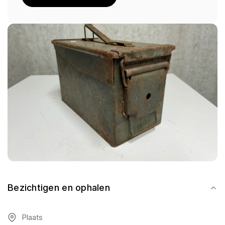
Bezichtigen en ophalen
Plaats