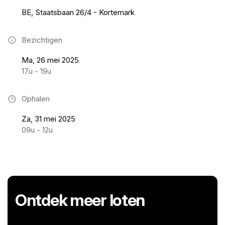
BE, Staatsbaan 26/4 - Kortemark
Bezichtigen
Ma, 26 mei 2025
17u - 19u
Ophalen
Za, 31 mei 2025
09u - 12u
Ontdek meer loten