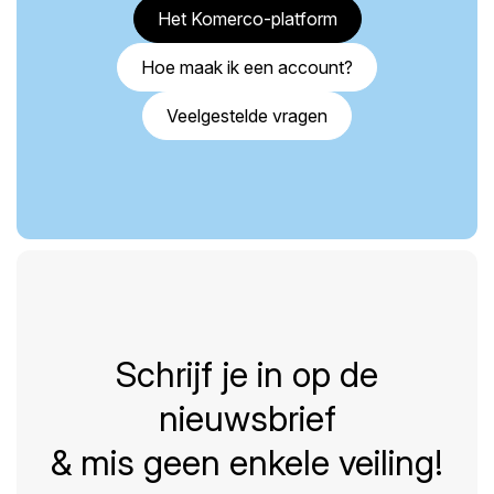
Het Komerco-platform
Hoe maak ik een account?
Veelgestelde vragen
Schrijf je in op de
nieuwsbrief
& mis geen enkele veiling!