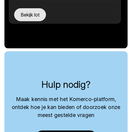
Bekijk lot
Hulp nodig?
Maak kennis met het Komerco-platform,
ontdek hoe je kan bieden of doorzoek onze
meest gestelde vragen