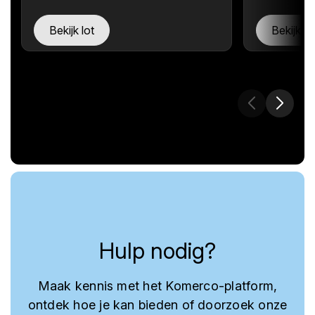
Bekijk lot
Bekijk lo
Hulp nodig?
Maak kennis met het Komerco-platform,
ontdek hoe je kan bieden of doorzoek onze