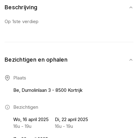
Beschrijving
Op 1ste verdiep
Bezichtigen en ophalen
Plaats
Be, Dumolinlaan 3 - 8500 Kortrijk
Bezichtigen
Wo, 16 april 2025
Di, 22 april 2025
16u - 19u
16u - 19u