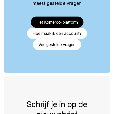
meest gestelde vragen
Het Komerco-platform
Hoe maak ik een account?
Veelgestelde vragen
Schrijf je in op de