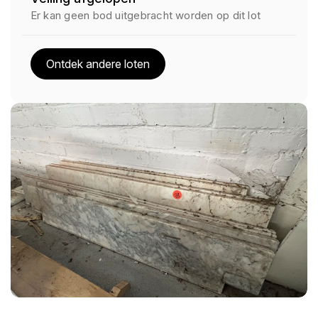
Er kan geen bod uitgebracht worden op dit lot
Ontdek andere loten