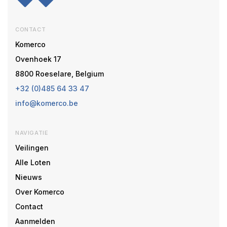
CONTACT
Komerco
Ovenhoek 17
8800 Roeselare, Belgium
+32 (0)485 64 33 47
info@komerco.be
NAVIGATIE
Veilingen
Alle Loten
Nieuws
Over Komerco
Contact
Aanmelden