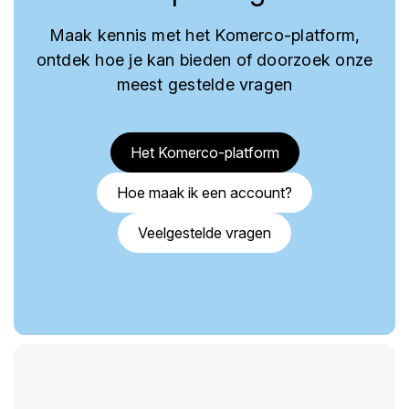
Maak kennis met het Komerco-platform,
ontdek hoe je kan bieden of doorzoek onze
meest gestelde vragen
Het Komerco-platform
Hoe maak ik een account?
Veelgestelde vragen