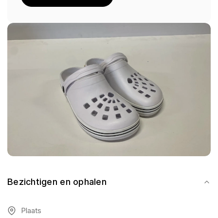
Bezichtigen en ophalen
Plaats