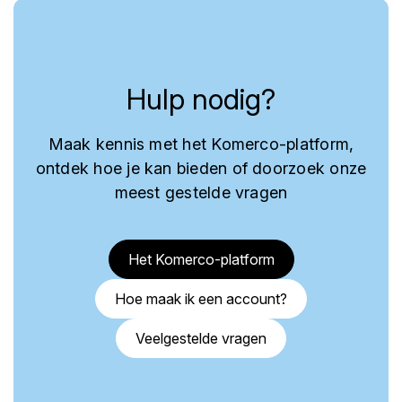
Hulp nodig?
Maak kennis met het Komerco-platform,
ontdek hoe je kan bieden of doorzoek onze
meest gestelde vragen
Het Komerco-platform
Hoe maak ik een account?
Veelgestelde vragen