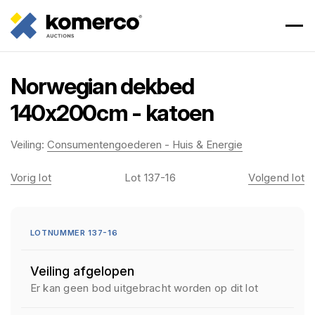
Norwegian dekbed
140x200cm - katoen
Veiling:
Consumentengoederen - Huis & Energie
Vorig lot
Lot 137-16
Volgend lot
LOTNUMMER 137-16
Veiling afgelopen
Er kan geen bod uitgebracht worden op dit lot