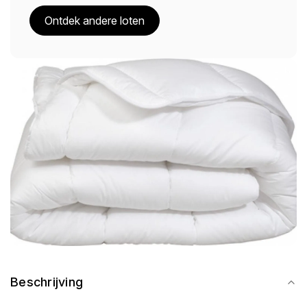
Ontdek andere loten
Beschrijving