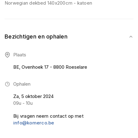
Norwegian dekbed 140x200cm - katoen
Bezichtigen en ophalen
Plaats
BE, Ovenhoek 17 - 8800 Roeselare
Ophalen
Za, 5 oktober 2024
09u - 10u
Bij vragen neem contact op met
info@komerco.be