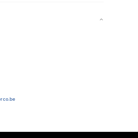
rco.be