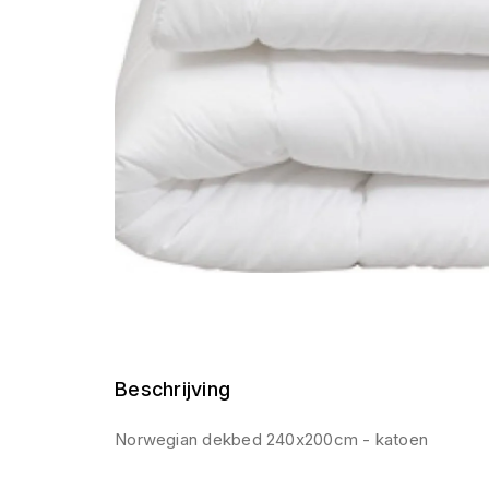
Beschrijving
Norwegian dekbed 240x200cm - katoen