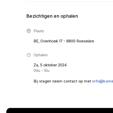
Bezichtigen en ophalen
Plaats
BE, Ovenhoek 17 - 8800 Roeselare
Ophalen
Za, 5 oktober 2024
09u - 10u
Bij vragen neem contact op met
info@kome