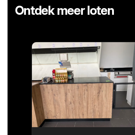
Ontdek meer loten