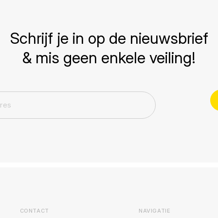
Schrijf je in op de nieuwsbrief
& mis geen enkele veiling!
CONTACT
NAVIGATIE