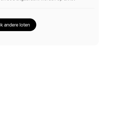
k andere loten