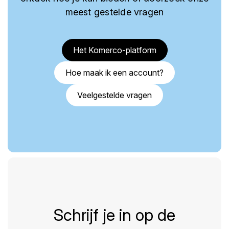
meest gestelde vragen
Het Komerco-platform
Hoe maak ik een account?
Veelgestelde vragen
Schrijf je in op de