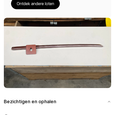
Ontdek andere loten
Bezichtigen en ophalen