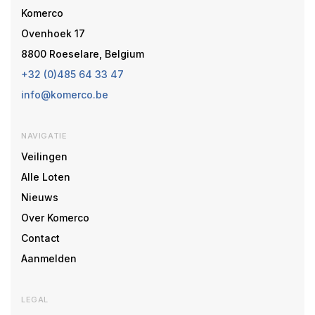
Komerco
Ovenhoek 17
8800 Roeselare, Belgium
+32 (0)485 64 33 47
info@komerco.be
NAVIGATIE
Veilingen
Alle Loten
Nieuws
Over Komerco
Contact
Aanmelden
LEGAL