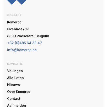
CONTACT
Komerco
Ovenhoek 17
8800 Roeselare, Belgium
+32 (0)485 64 33 47
info@komerco.be
NAVIGATIE
Veilingen
Alle Loten
Nieuws
Over Komerco
Contact
Aanmelden