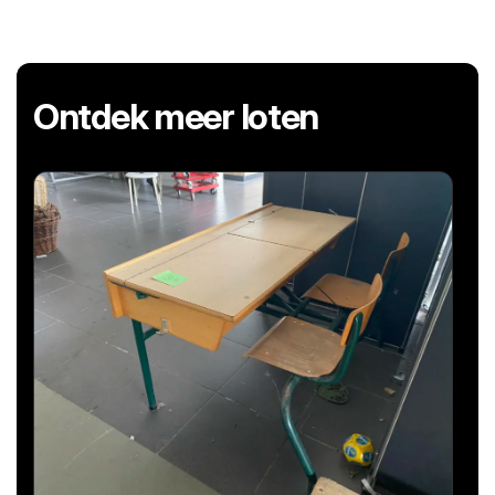
Ontdek meer loten