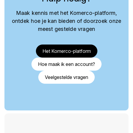
Maak kennis met het Komerco-platform,
ontdek hoe je kan bieden of doorzoek onze
meest gestelde vragen
Het Komerco-platform
Hoe maak ik een account?
Veelgestelde vragen