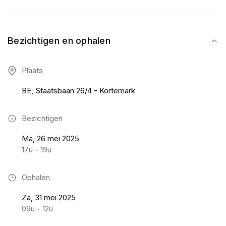
Bezichtigen en ophalen
Plaats
BE, Staatsbaan 26/4 - Kortemark
Bezichtigen
Ma, 26 mei 2025
17u - 19u
Ophalen
Za, 31 mei 2025
09u - 12u